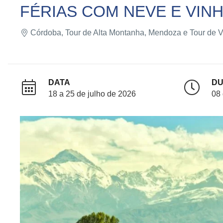
FÉRIAS COM NEVE E VI
Córdoba, Tour de Alta Montanha, Mendoza e Tour de V
DATA
D
18 a 25 de julho de 2026
08 