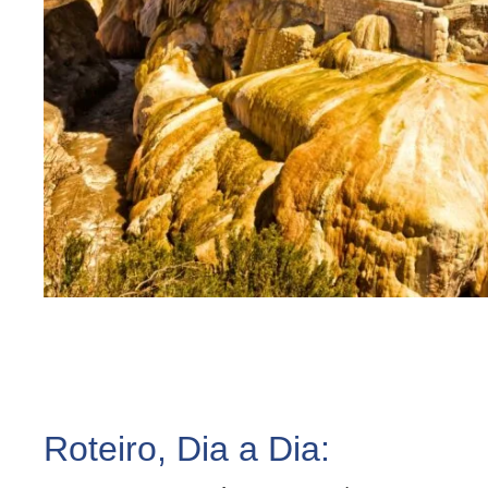
Roteiro, Dia a Dia: