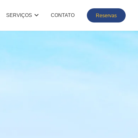
SERVIÇOS
CONTATO
Reservas