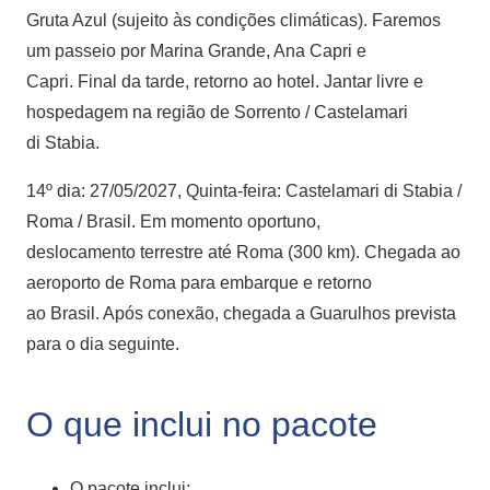
Gruta Azul (sujeito às condições climáticas). Faremos
um passeio por Marina Grande, Ana Capri e
Capri. Final da tarde, retorno ao hotel. Jantar livre e
hospedagem na região de Sorrento / Castelamari
di Stabia.
14º dia: 27/05/2027, Quinta-feira: Castelamari di Stabia /
Roma / Brasil. Em momento oportuno,
deslocamento terrestre até Roma (300 km). Chegada ao
aeroporto de Roma para embarque e retorno
ao Brasil. Após conexão, chegada a Guarulhos prevista
para o dia seguinte.
O que inclui no pacote
O pacote inclui: