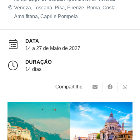
Veneza, Toscana, Pisa, Firenze, Roma, Costa
Amalfitana, Capri e Pompeia
DATA
14 a 27 de Maio de 2027
DURAÇÃO
14 dias
Compartilhe