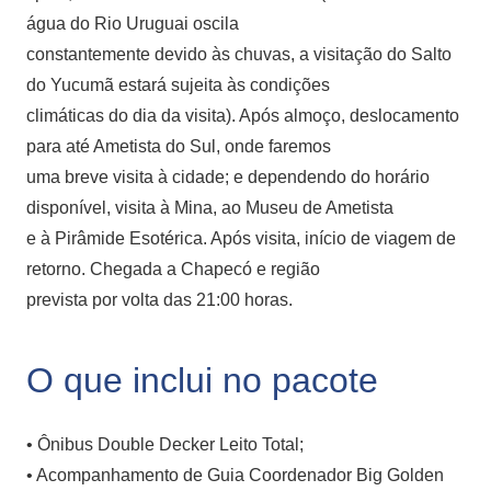
água do Rio Uruguai oscila
constantemente devido às chuvas, a visitação do Salto
do Yucumã estará sujeita às condições
climáticas do dia da visita). Após almoço, deslocamento
para até Ametista do Sul, onde faremos
uma breve visita à cidade; e dependendo do horário
disponível, visita à Mina, ao Museu de Ametista
e à Pirâmide Esotérica. Após visita, início de viagem de
retorno. Chegada a Chapecó e região
prevista por volta das 21:00 horas.
O que inclui no pacote
• Ônibus Double Decker Leito Total;
• Acompanhamento de Guia Coordenador Big Golden