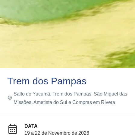
Trem dos Pampas
Salto do Yucumã, Trem dos Pampas, São Miguel das
Missões, Ametista do Sul e Compras em Rivera
DATA
19 a 22 de Novembro de 2026