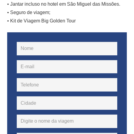
• Jantar incluso no hotel em São Miguel das Missões.
• Seguro de viagem;
• Kit de Viagem Big Golden Tour