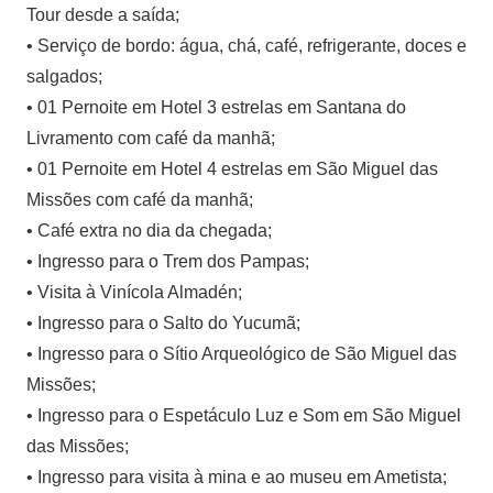
Tour desde a saída;
• Serviço de bordo: água, chá, café, refrigerante, doces e
salgados;
• 01 Pernoite em Hotel 3 estrelas em Santana do
Livramento com café da manhã;
• 01 Pernoite em Hotel 4 estrelas em São Miguel das
Missões com café da manhã;
• Café extra no dia da chegada;
• Ingresso para o Trem dos Pampas;
• Visita à Vinícola Almadén;
• Ingresso para o Salto do Yucumã;
• Ingresso para o Sítio Arqueológico de São Miguel das
Missões;
• Ingresso para o Espetáculo Luz e Som em São Miguel
das Missões;
• Ingresso para visita à mina e ao museu em Ametista;