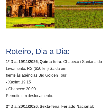
Roteiro, Dia a Dia:
1º Dia, 19/11/2026, Quinta-feira:
Chapecó / Santana do
Livramento, RS (650 km) Saída em
frente às agências Big Golden Tour:
• Xaxim: 19:15
• Chapecó: 20:00
Pernoite em deslocamento.
2º Dia, 20/11/2026, Sexta-feira, Feriado Nacional: