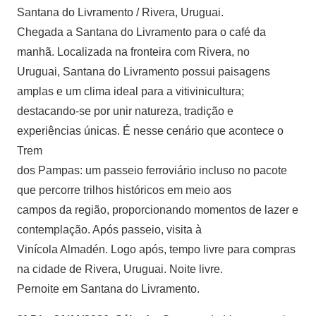
Santana do Livramento / Rivera, Uruguai.
Chegada a Santana do Livramento para o café da
manhã. Localizada na fronteira com Rivera, no
Uruguai, Santana do Livramento possui paisagens
amplas e um clima ideal para a vitivinicultura;
destacando-se por unir natureza, tradição e
experiências únicas. É nesse cenário que acontece o
Trem
dos Pampas: um passeio ferroviário incluso no pacote
que percorre trilhos históricos em meio aos
campos da região, proporcionando momentos de lazer e
contemplação. Após passeio, visita à
Vinícola Almadén. Logo após, tempo livre para compras
na cidade de Rivera, Uruguai. Noite livre.
Pernoite em Santana do Livramento.