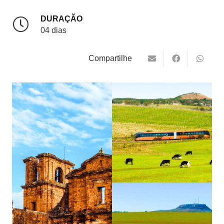
DURAÇÃO
04 dias
Compartilhe