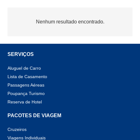
Nenhum resultado encontrado.
SERVIÇOS
Aluguel de Carro
Lista de Casamento
Passagens Aéreas
Poupança Turismo
Reserva de Hotel
PACOTES DE VIAGEM
Cruzeiros
Viagens Individuais