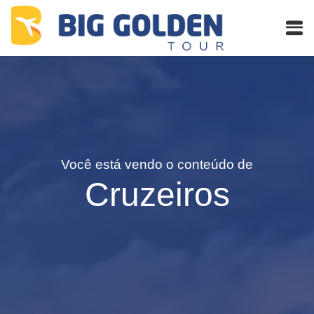
Você está vendo o conteúdo de
Cruzeiros