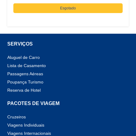
Esgotado
SERVIÇOS
Aluguel de Carro
Lista de Casamento
Passagens Aéreas
Poupança Turismo
Reserva de Hotel
PACOTES DE VIAGEM
Cruzeiros
Viagens Individuais
Viagens Internacionais