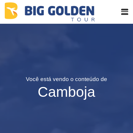
Você está vendo o conteúdo de
Camboja